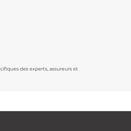
ifiques des experts, assureurs et