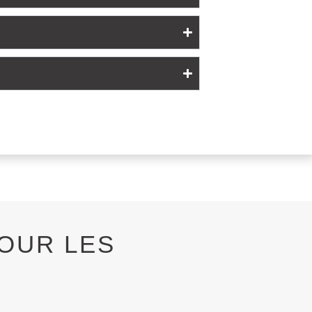
OUR LES