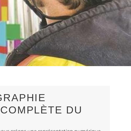
GRAPHIE
 COMPLÈTE DU