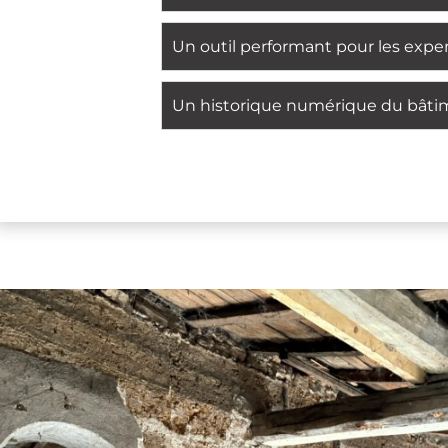
Un outil performant pour les exper
Un historique numérique du bâti