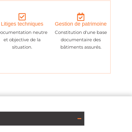
Litiges techniques
Gestion de patrimoine
ocumentation neutre
Constitution d'une base
et objective de la
documentaire des
situation.
bâtiments assurés.