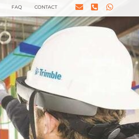
FAQ
CONTACT