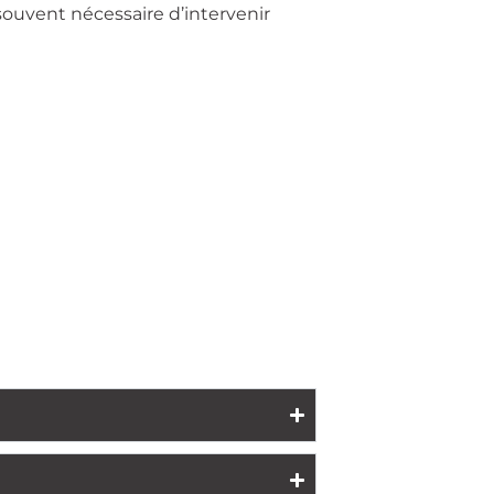
ouvent nécessaire d’intervenir