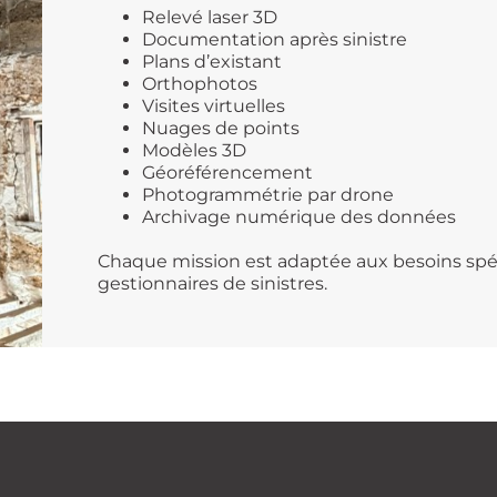
Relevé laser 3D
Documentation après sinistre
Plans d’existant
Orthophotos
Visites virtuelles
Nuages de points
Modèles 3D
Géoréférencement
Photogrammétrie par drone
Archivage numérique des données
Chaque mission est adaptée aux besoins spéc
gestionnaires de sinistres.