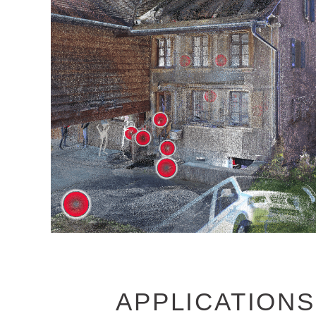
APPLICATIONS