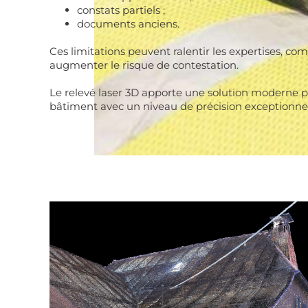
constats partiels ;
documents anciens.
Ces limitations peuvent ralentir les expertises, co
augmenter le risque de contestation.
Le relevé laser 3D apporte une solution moderne p
bâtiment avec un niveau de précision exceptionnel