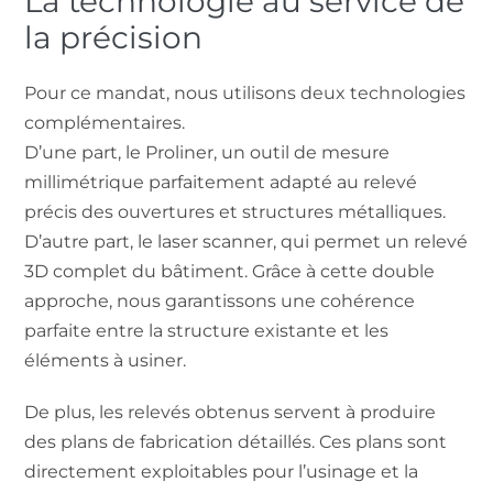
La technologie au service de
la précision
Pour ce mandat, nous utilisons deux technologies
complémentaires.
D’une part, le Proliner, un outil de mesure
millimétrique parfaitement adapté au relevé
précis des ouvertures et structures métalliques.
D’autre part, le laser scanner, qui permet un relevé
3D complet du bâtiment. Grâce à cette double
approche, nous garantissons une cohérence
parfaite entre la structure existante et les
éléments à usiner.
De plus, les relevés obtenus servent à produire
des plans de fabrication détaillés. Ces plans sont
directement exploitables pour l’usinage et la