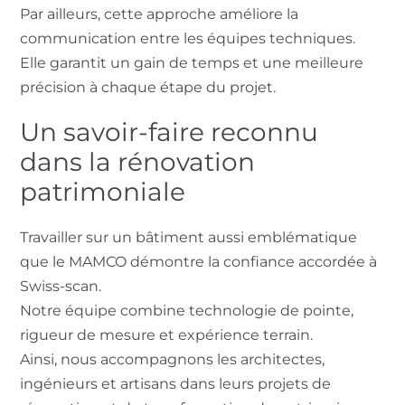
Par ailleurs, cette approche améliore la
communication entre les équipes techniques.
Elle garantit un gain de temps et une meilleure
précision à chaque étape du projet.
Un savoir-faire reconnu
dans la rénovation
patrimoniale
Travailler sur un bâtiment aussi emblématique
que le MAMCO démontre la confiance accordée à
Swiss-scan.
Notre équipe combine technologie de pointe,
rigueur de mesure et expérience terrain.
Ainsi, nous accompagnons les architectes,
ingénieurs et artisans dans leurs projets de