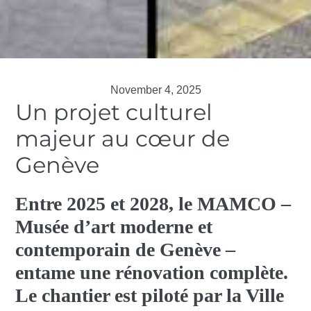
November 4, 2025
Un projet culturel
majeur au cœur de
Genève
Entre 2025 et 2028, le MAMCO –
Musée d’art moderne et
contemporain de Genève –
entame une rénovation complète.
Le chantier est piloté par la Ville