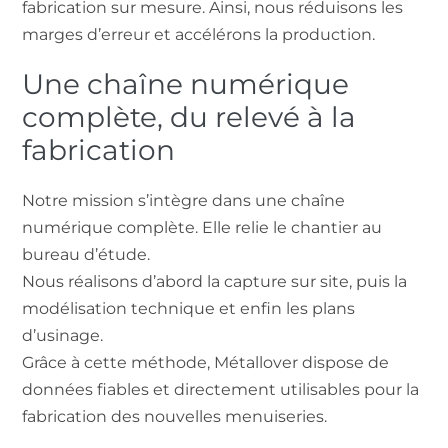
fabrication sur mesure. Ainsi, nous réduisons les
marges d’erreur et accélérons la production.
Une chaîne numérique
complète, du relevé à la
fabrication
Notre mission s’intègre dans une chaîne
numérique complète. Elle relie le chantier au
bureau d’étude.
Nous réalisons d’abord la capture sur site, puis la
modélisation technique et enfin les plans
d’usinage.
Grâce à cette méthode, Métallover dispose de
données fiables et directement utilisables pour la
fabrication des nouvelles menuiseries.