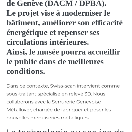
de Genève (DACM / DPBA).
Le projet vise à moderniser le
bâtiment, améliorer son efficacité
énergétique et repenser ses
circulations intérieures.
Ainsi, le musée pourra accueillir
le public dans de meilleures
conditions.
Dans ce contexte, Swiss-scan intervient comme
sous-traitant spécialisé en relevé 3D. Nous
collaborons avec la Serrurerie Genevoise
Métallover, chargée de fabriquer et poser les
nouvelles menuiseries métalliques.