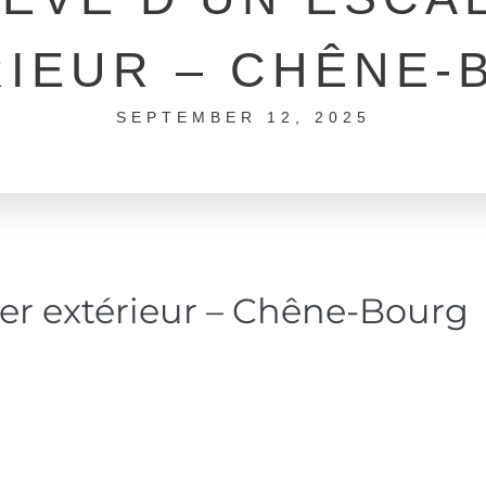
RIEUR – CHÊNE-
SEPTEMBER 12, 2025
ier extérieur – Chêne-Bourg