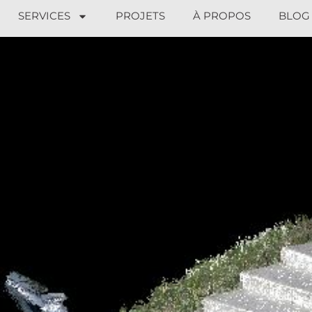
SERVICES
PROJETS
À PROPOS
BLOG