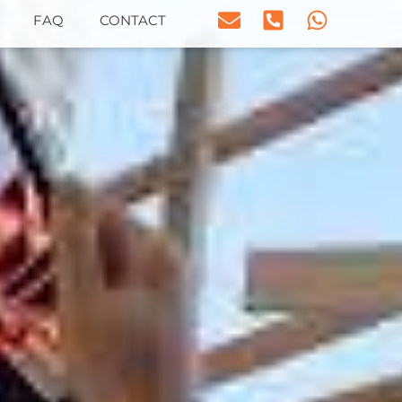
FAQ
CONTACT