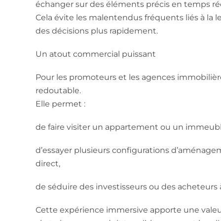
échanger sur des éléments précis en temps rée
Cela évite les malentendus fréquents liés à la
des décisions plus rapidement.
Un atout commercial puissant
Pour les promoteurs et les agences immobilière
redoutable.
Elle permet :
de faire visiter un appartement ou un immeuble
d’essayer plusieurs configurations d’aménagem
direct,
de séduire des investisseurs ou des acheteurs
Cette expérience immersive apporte une valeur