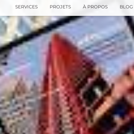
SERVICES
PROJETS
À PROPOS
BLOG