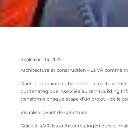
September 16, 2025
Architecture et construction – La VR comme no
Dans le domaine du bâtiment, la réalité virtuel
outil stratégique. Associée au BIM (Building In
transforme chaque étape d’un projet – de la co
Visualiser avant de construire
Grâce à la VR, les architectes, ingénieurs et ma