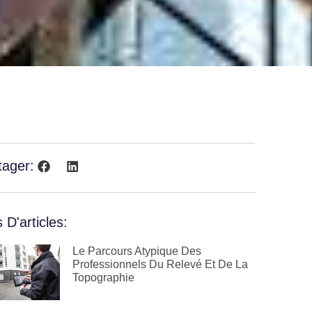
tager:
 D'articles:
Le Parcours Atypique Des
Professionnels Du Relevé Et De La
Topographie