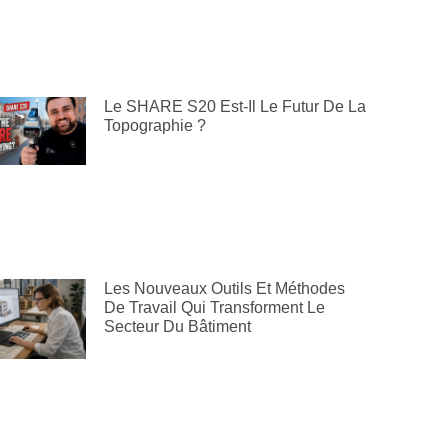
Le SHARE S20 Est-Il Le Futur De La
Topographie ?
Les Nouveaux Outils Et Méthodes
De Travail Qui Transforment Le
Secteur Du Bâtiment