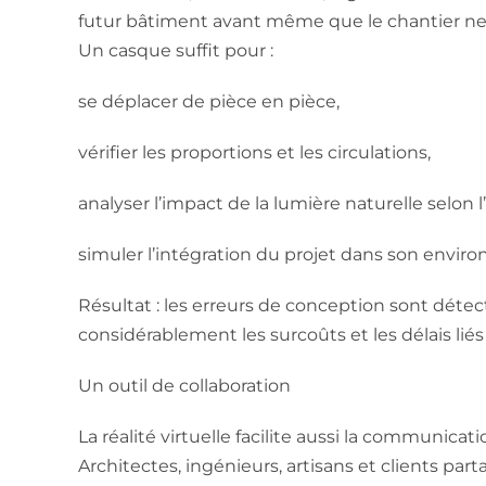
futur bâtiment avant même que le chantier n
Un casque suffit pour :
se déplacer de pièce en pièce,
vérifier les proportions et les circulations,
analyser l’impact de la lumière naturelle selon l
simuler l’intégration du projet dans son envir
Résultat : les erreurs de conception sont détec
considérablement les surcoûts et les délais lié
Un outil de collaboration
La réalité virtuelle facilite aussi la communicat
Architectes, ingénieurs, artisans et clients pa