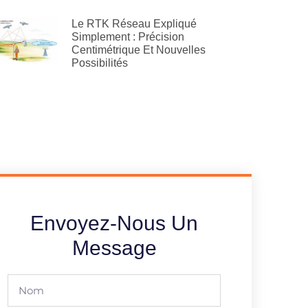
Le RTK Réseau Expliqué
Simplement : Précision
Centimétrique Et Nouvelles
Possibilités
Envoyez-Nous Un
Message